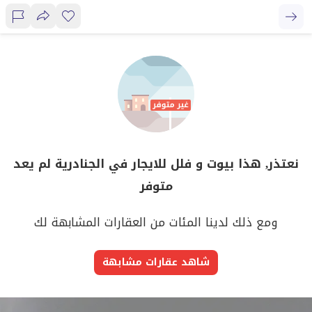
نعتذر, هذا بيوت و فلل للايجار في الجنادرية لم يعد
متوفر
ومع ذلك لدينا المئات من العقارات المشابهة لك
شاهد عقارات مشابهة