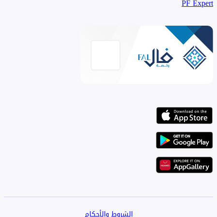
PF Expert
الشروط والأحكام