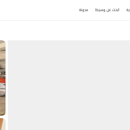
ية
ابحث عن وسيط
مدونة