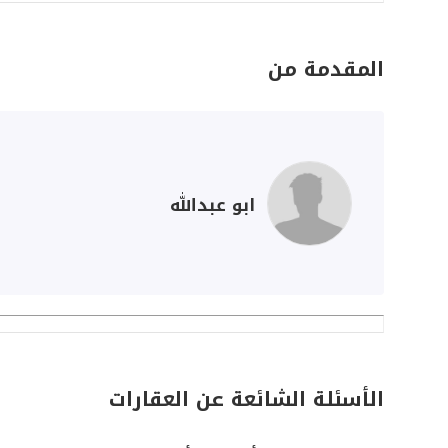
المقدمة من
ابو عبدالله
الأسئلة الشائعة عن العقارات