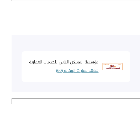
مؤسسة المسكن الثاني للخدمات العقارية
شاهد عقارات الوكالة (60)