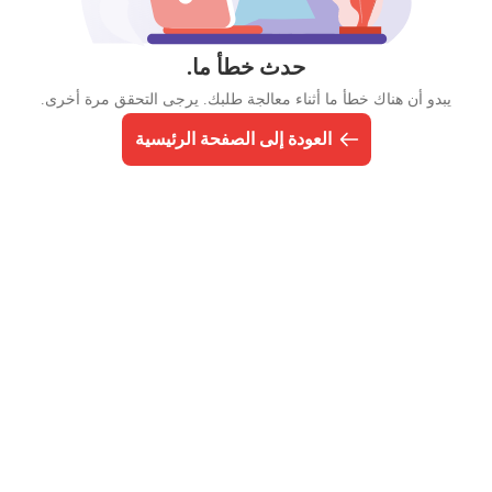
حدث خطأ ما.
يبدو أن هناك خطأ ما أثناء معالجة طلبك. يرجى التحقق مرة أخرى.
العودة إلى الصفحة الرئيسية