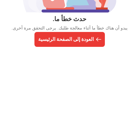
حدث خطأ ما.
يبدو أن هناك خطأ ما أثناء معالجة طلبك. يرجى التحقق مرة أخرى.
العودة إلى الصفحة الرئيسية