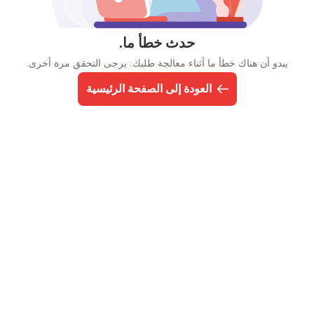
حدث خطأ ما.
يبدو أن هناك خطأ ما أثناء معالجة طلبك. يرجى التحقق مرة أخرى.
العودة إلى الصفحة الرئيسية