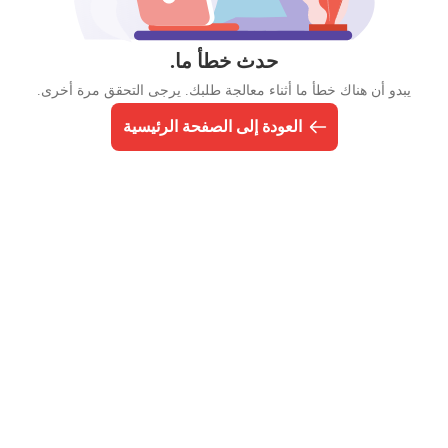
حدث خطأ ما.
يبدو أن هناك خطأ ما أثناء معالجة طلبك. يرجى التحقق مرة أخرى.
العودة إلى الصفحة الرئيسية