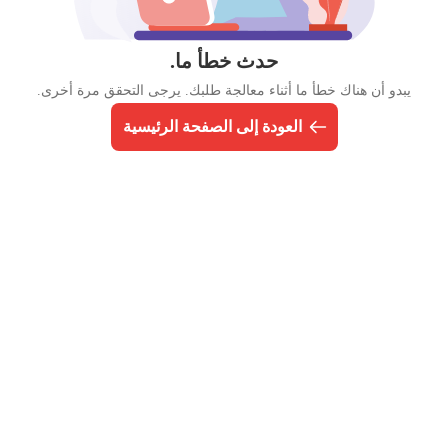
حدث خطأ ما.
يبدو أن هناك خطأ ما أثناء معالجة طلبك. يرجى التحقق مرة أخرى.
العودة إلى الصفحة الرئيسية