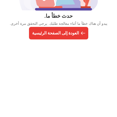
حدث خطأ ما.
يبدو أن هناك خطأ ما أثناء معالجة طلبك. يرجى التحقق مرة أخرى.
العودة إلى الصفحة الرئيسية