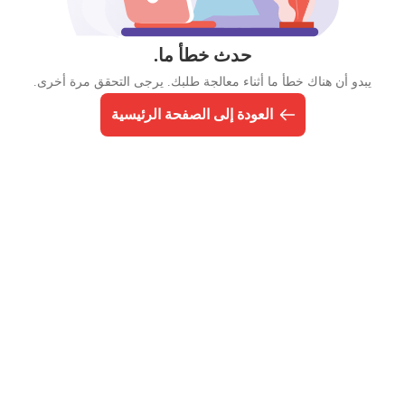
حدث خطأ ما.
يبدو أن هناك خطأ ما أثناء معالجة طلبك. يرجى التحقق مرة أخرى.
العودة إلى الصفحة الرئيسية