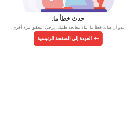
حدث خطأ ما.
يبدو أن هناك خطأ ما أثناء معالجة طلبك. يرجى التحقق مرة أخرى.
العودة إلى الصفحة الرئيسية