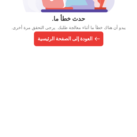
حدث خطأ ما.
يبدو أن هناك خطأ ما أثناء معالجة طلبك. يرجى التحقق مرة أخرى.
العودة إلى الصفحة الرئيسية