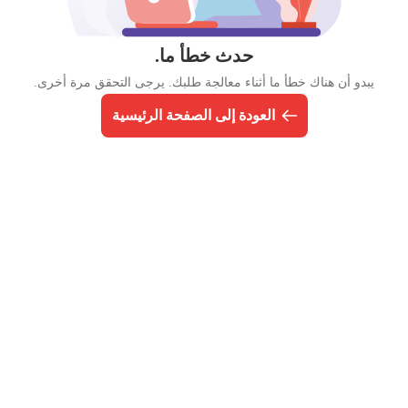
حدث خطأ ما.
يبدو أن هناك خطأ ما أثناء معالجة طلبك. يرجى التحقق مرة أخرى.
العودة إلى الصفحة الرئيسية