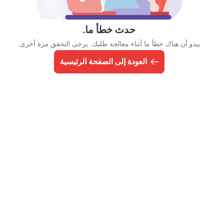
حدث خطأ ما.
يبدو أن هناك خطأ ما أثناء معالجة طلبك. يرجى التحقق مرة أخرى.
العودة إلى الصفحة الرئيسية