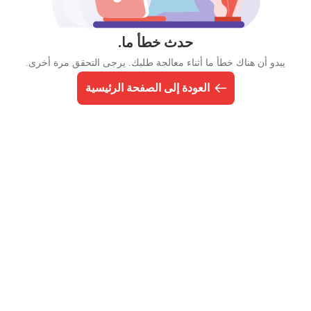
حدث خطأ ما.
يبدو أن هناك خطأ ما أثناء معالجة طلبك. يرجى التحقق مرة أخرى.
العودة إلى الصفحة الرئيسية