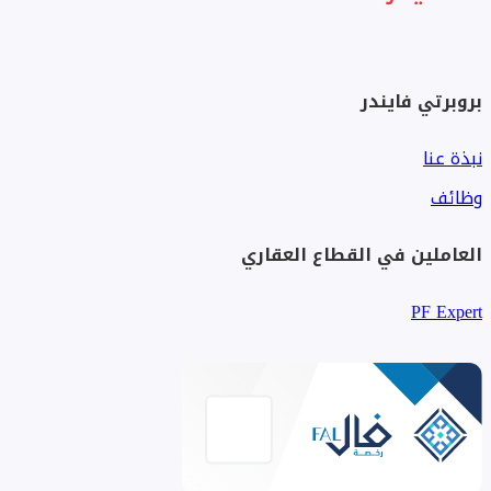
بروبرتي فايندر
نبذة عنا
وظائف
العاملين في القطاع العقاري
PF Expert