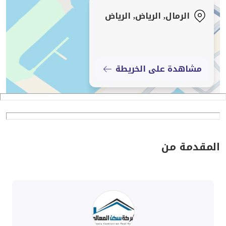
الرمال, الرياض, الرياض
مشاهدة على الخريطة
المقدمة من