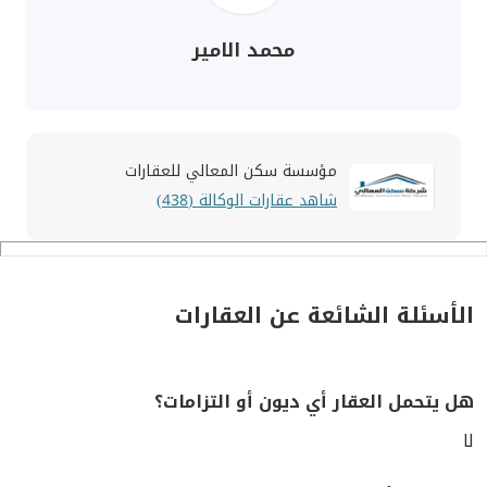
محمد الامير
مؤسسة سكن المعالي للعقارات
شاهد عقارات الوكالة (438)
الأسئلة الشائعة عن العقارات
هل يتحمل العقار أي ديون أو التزامات؟
لا