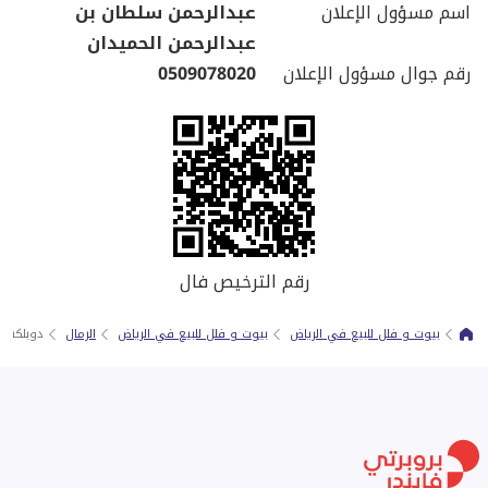
اسم مسؤول الإعلان
عبدالرحمن سلطان بن
عبدالرحمن الحميدان
رقم جوال مسؤول الإعلان
0509078020
رقم الترخيص فال
بيوت و فلل للبيع في الرياض
بيوت و فلل للبيع في الرياض
الرمال
دوبلكس |