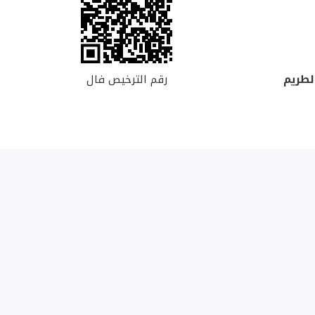
رقم الترخيص فال
لطريم