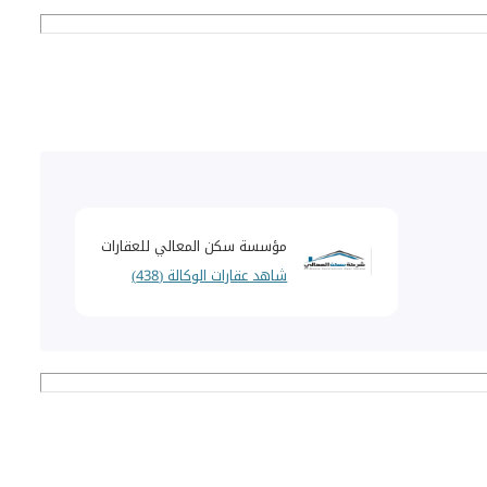
مؤسسة سكن المعالي للعقارات
شاهد عقارات الوكالة (438)