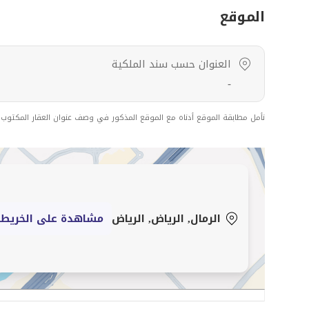
الموقع
العنوان حسب سند الملكية
-
نأمل مطابقة الموقع أدناه مع الموقع المذكور في وصف عنوان العقار المكتوب
الرمال, الرياض, الرياض
مشاهدة على الخريط