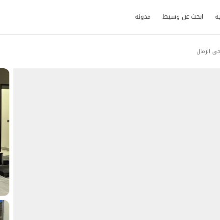
ة
ابحث عن وسيط
مدونة