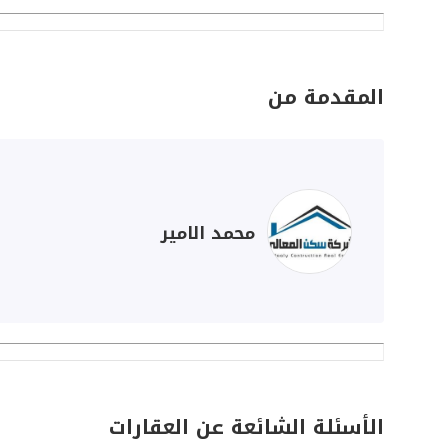
المقدمة من
محمد الامير
الأسئلة الشائعة عن العقارات