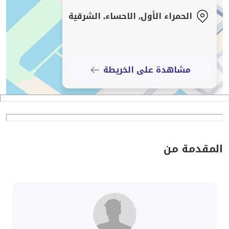
الحمراء الأول, الاحساء, الشرقية
مشاهدة على الخريطة
المقدمة من