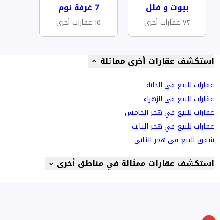
بيوت و فلل
7 غرفة نوم
٧٢ عقارات أخرى
١٥ عقارات أخرى
استكشف عقارات أخرى مماثلة
عقارات للبيع في الدانة
عقارات للبيع في الزهراء
عقارات للبيع في هجر الخامس
عقارات للبيع في هجر الثالث
شقق للبيع في هجر الثاني
استكشف عقارات ممثالة في مناطق أخرى