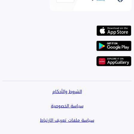
الشروط والأحكام
سياسة الخصوصية
سياسة ملفات تعريف الارتباط