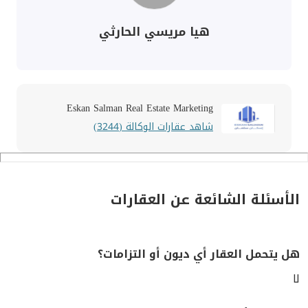
هيا مريسي الحارثي
Eskan Salman Real Estate Marketing
شاهد عقارات الوكالة (3244)
الأسئلة الشائعة عن العقارات
هل يتحمل العقار أي ديون أو التزامات؟
لا