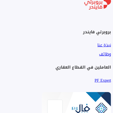
بروبرتي فايندر
نبذة عنا
وظائف
العاملين في القطاع العقاري
PF Expert