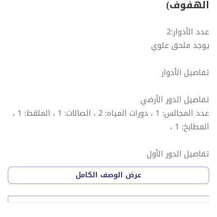
الهفوف)
عدد الأدوار:2
يوجد ملحق علوي
تفاصيل الأدوار
تفاصيل الدور الأرضي
عدد المجالس: 1 ، دورات المياه: 2 ، الصالات: 1 ، الملقط: 1 ،
المطابخ: 1 ،
تفاصيل الدور الأول
دورات المياه: 1 ، الصالات: 1 ، غرف النوم: 2 ، غرف الماستر: 2
عرض الوصف الكامل
،