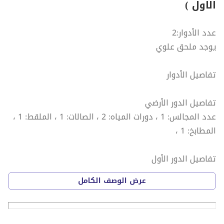
الاول )
عدد الأدوار:2
يوجد ملحق علوي
تفاصيل الأدوار
تفاصيل الدور الأرضي
عدد المجالس: 1 ، دورات المياه: 2 ، الصالات: 1 ، الملقط: 1 ،
المطابخ: 1 ،
تفاصيل الدور الأول
دورات المياه: 1 ، الصالات: 1 ، غرف النوم: 2 ، غرف الماستر: 2
عرض الوصف الكامل
،