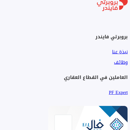
بروبرتي فايندر
نبذة عنا
وظائف
العاملين في القطاع العقاري
PF Expert