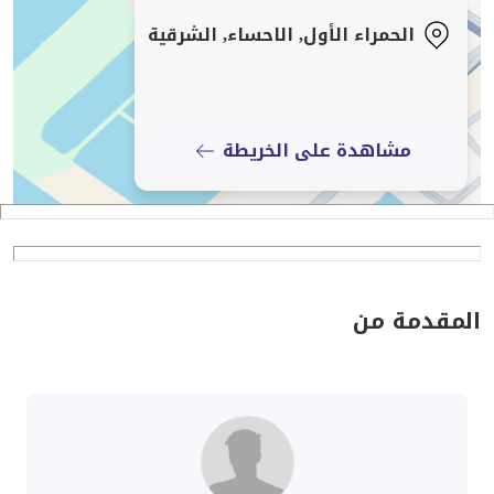
الحمراء الأول, الاحساء, الشرقية
مشاهدة على الخريطة
المقدمة من