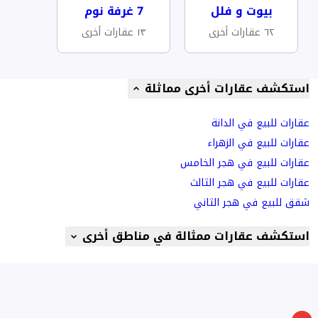
بيوت و فلل
7 غرفة نوم
٦٢ عقارات أخرى
١٣ عقارات أخرى
استكشف عقارات أخرى مماثلة
عقارات للبيع في الدانة
عقارات للبيع في الزهراء
عقارات للبيع في هجر الخامس
عقارات للبيع في هجر الثالث
شقق للبيع في هجر الثاني
استكشف عقارات ممثالة في مناطق أخرى