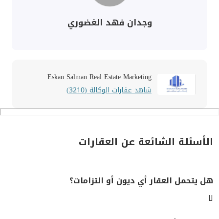
وجدان فهد الغضوري
Eskan Salman Real Estate Marketing
شاهد عقارات الوكالة (3210)
الأسئلة الشائعة عن العقارات
هل يتحمل العقار أي ديون أو التزامات؟
لا