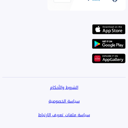
الشروط والأحكام
سياسة الخصوصية
سياسة ملفات تعريف الارتباط