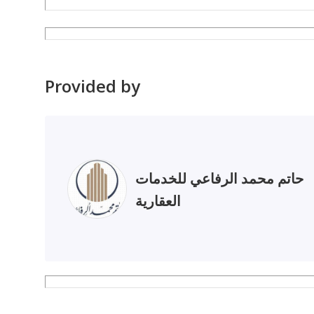
Provided by
حاتم محمد الرفاعي للخدمات
العقارية