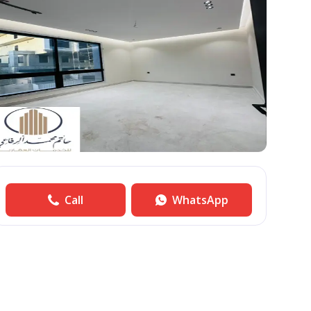
Call
WhatsApp