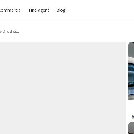
Commercial
Find agent
Blog
شقة اربع غرف