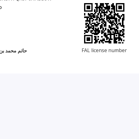
o
FAL license number
حاتم محمد بن 