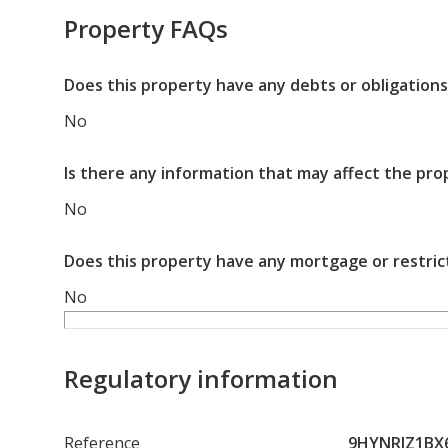
Property FAQs
Does this property have any debts or obligations
No
Is there any information that may affect the pro
No
Does this property have any mortgage or restric
No
Regulatory information
Reference
9HYNRJZ1B