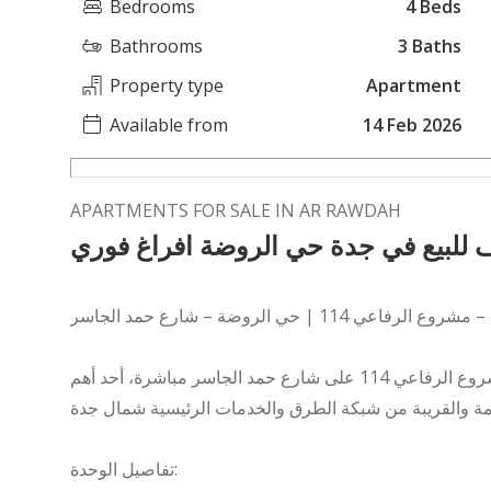
Bedrooms
4 Beds
Bathrooms
3 Baths
Property type
Apartment
Available from
14 Feb 2026
APARTMENTS FOR SALE IN AR RAWDAH
 للبيع في جدة حي الروضة افراغ فوري
فرصة تمليك في موقع حيوي داخل حي الروضة، ضمن مشروع الرفاعي 114 على شارع حمد الجاسر مباشرة، أحد أهم
تفاصيل الوحدة: