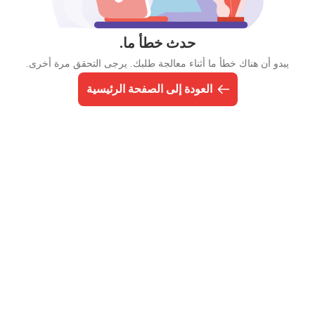
حدث خطأ ما.
يبدو أن هناك خطأ ما أثناء معالجة طلبك. يرجى التحقق مرة أخرى.
العودة إلى الصفحة الرئيسية