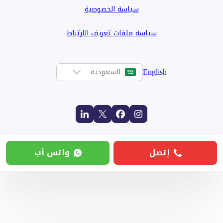
سياسة الخصوصية
سياسة ملفات تعريف الارتباط
English
السعودية
إتصل
واتس آب