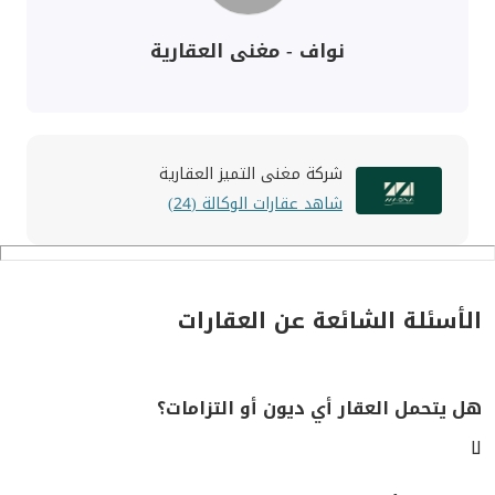
نواف - مغنى العقارية
شركة مغنى التميز العقارية
شاهد عقارات الوكالة (24)
الأسئلة الشائعة عن العقارات
هل يتحمل العقار أي ديون أو التزامات؟
لا