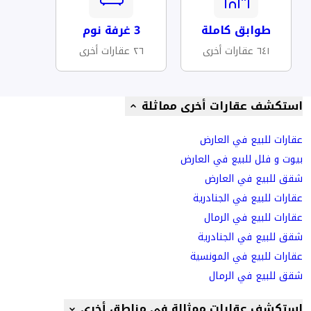
طوابق كاملة
3 غرفة نوم
٦٤١ عقارات أخرى
٢٦ عقارات أخرى
استكشف عقارات أخرى مماثلة
عقارات للبيع في العارض
بيوت و فلل للبيع في العارض
شقق للبيع في العارض
عقارات للبيع في الجنادرية
عقارات للبيع في الرمال
شقق للبيع في الجنادرية
عقارات للبيع في المونسية
شقق للبيع في الرمال
استكشف عقارات ممثالة في مناطق أخرى