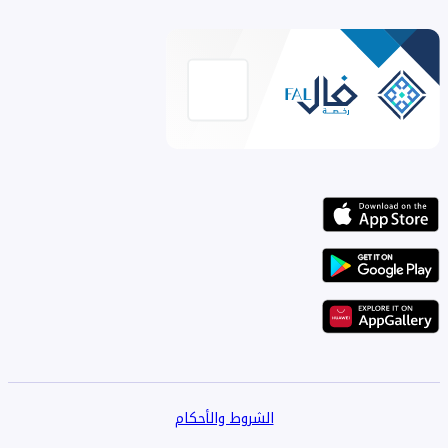
الشروط والأحكام