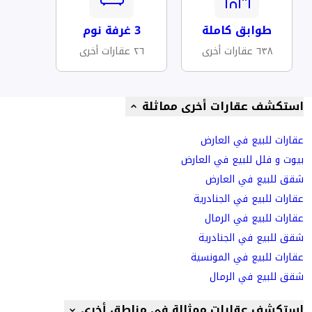
طوابق كاملة
3 غرفة نوم
٦٣٨ عقارات أخرى
٢٦ عقارات أخرى
استكشف عقارات أخرى مماثلة
عقارات للبيع في العارض
بيوت و فلل للبيع في العارض
شقق للبيع في العارض
عقارات للبيع في الجنادرية
عقارات للبيع في الرمال
شقق للبيع في الجنادرية
عقارات للبيع في المونسية
شقق للبيع في الرمال
استكشف عقارات ممثالة في مناطق أخرى