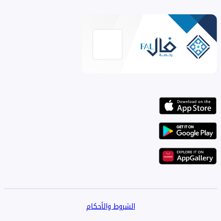
الشروط والأحكام