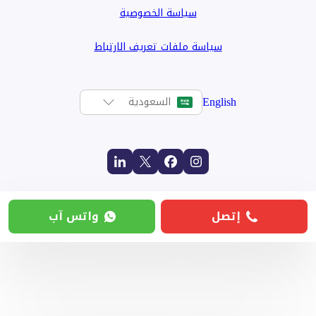
سياسة الخصوصية
سياسة ملفات تعريف الارتباط
English
السعودية
إتصل
واتس آب