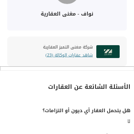
نواف - مغنى العقارية
شركة مغنى التميز العقارية
شاهد عقارات الوكالة (23)
الأسئلة الشائعة عن العقارات
هل يتحمل العقار أي ديون أو التزامات؟
لا