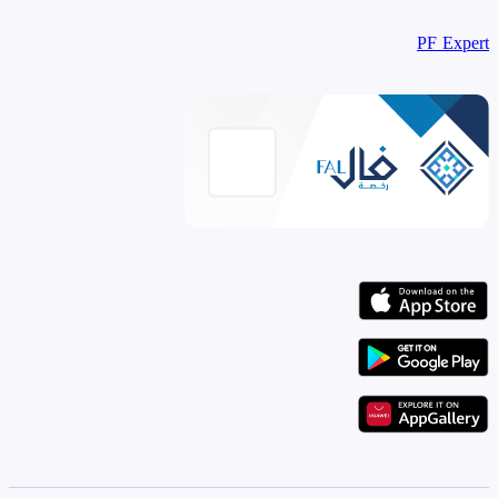
PF Expert