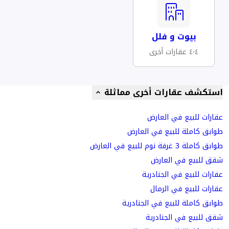
بيوت و فلل
٤٠٤ عقارات أخرى
استكشف عقارات أخرى مماثلة
عقارات للبيع في العارض
طوابق كاملة للبيع في العارض
طوابق كاملة 3 غرفة نوم للبيع في العارض
شقق للبيع في العارض
عقارات للبيع في الجنادرية
عقارات للبيع في الرمال
طوابق كاملة للبيع في الجنادرية
شقق للبيع في الجنادرية