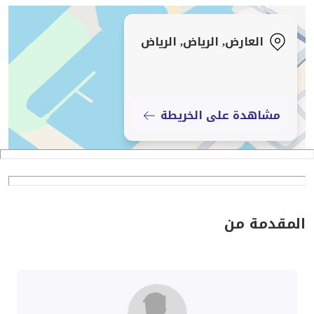
العارض, الرياض, الرياض
مشاهدة على الخريطة
المقدمة من