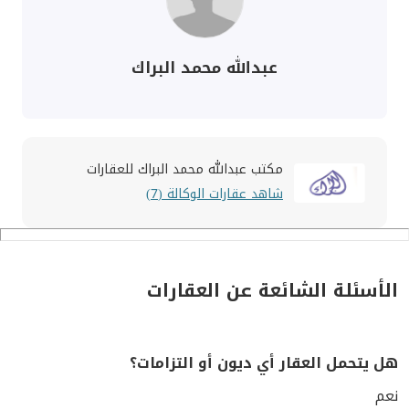
عبدالله محمد البراك
مكتب عبدالله محمد البراك للعقارات
شاهد عقارات الوكالة (7)
الأسئلة الشائعة عن العقارات
هل يتحمل العقار أي ديون أو التزامات؟
نعم