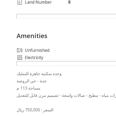
Land Number
8
Amenities
Unfurnished
Electricity
وحده سكنية جاهزة للتمليك
جدة - حي الروضة
مساحة 113 م
السعر : 750,000 ريال