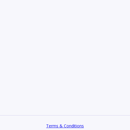
Terms & Conditions