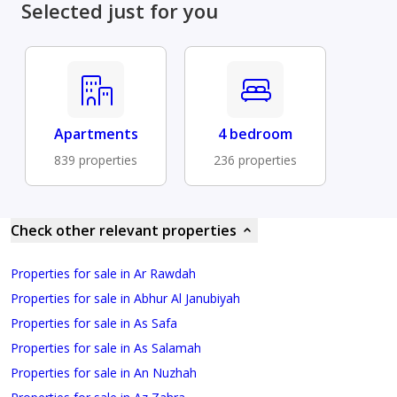
Selected just for you
Apartments
4 bedroom
839 properties
236 properties
Check other relevant properties
Properties for sale in Ar Rawdah
Properties for sale in Abhur Al Janubiyah
Properties for sale in As Safa
Properties for sale in As Salamah
Properties for sale in An Nuzhah