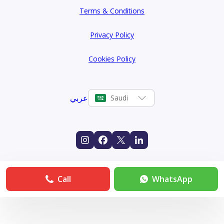
Terms & Conditions
Privacy Policy
Cookies Policy
عربي
Saudi
Call
WhatsApp