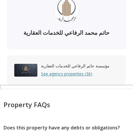
حاتم محمد الرفاعي للخدمات العقارية
مؤسسة حاتم الرفاعي للخدمات العقارية
See agency properties (36)
Property FAQs
Does this property have any debts or obligations?