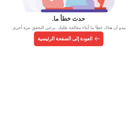
حدث خطأ ما.
يبدو أن هناك خطأ ما أثناء معالجة طلبك. يرجى التحقق مرة أخرى.
العودة إلى الصفحة الرئيسية